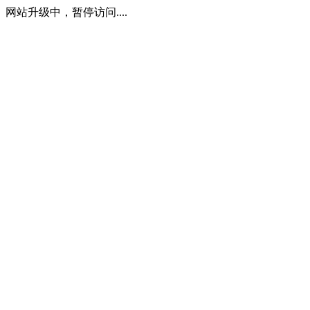
网站升级中，暂停访问....